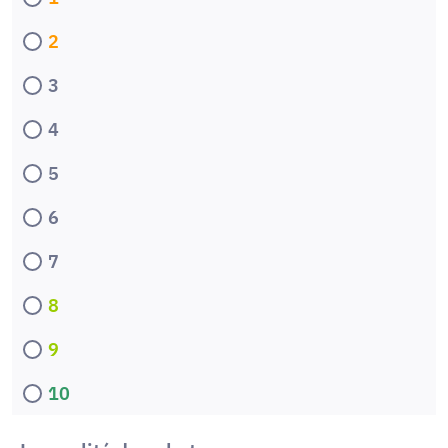
2
3
4
5
6
7
8
9
10