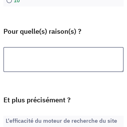
10
Pour quelle(s) raison(s) ?
Et plus précisément ?
L'efficacité du moteur de recherche du site