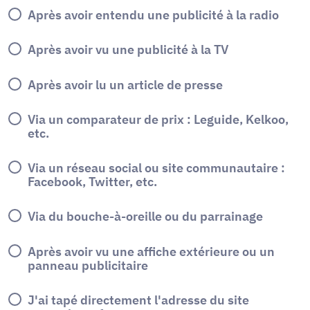
Après avoir entendu une publicité à la radio
Après avoir vu une publicité à la TV
Après avoir lu un article de presse
Via un comparateur de prix : Leguide, Kelkoo,
etc.
Via un réseau social ou site communautaire :
Facebook, Twitter, etc.
Via du bouche-à-oreille ou du parrainage
Après avoir vu une affiche extérieure ou un
panneau publicitaire
J'ai tapé directement l'adresse du site