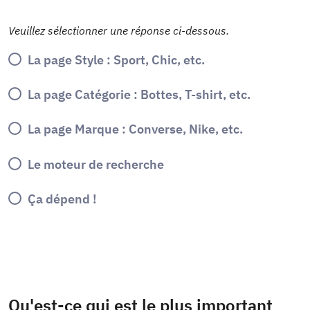
Veuillez sélectionner une réponse ci-dessous.
La page Style : Sport, Chic, etc.
La page Catégorie : Bottes, T-shirt, etc.
La page Marque : Converse, Nike, etc.
Le moteur de recherche
Ça dépend !
Qu'est-ce qui est le plus important