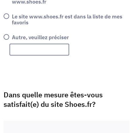
www.shoes.fr
Le site www.shoes.fr est dans la liste de mes
favoris
Autre, veuillez préciser
Dans quelle mesure êtes-vous
satisfait(e) du site Shoes.fr?