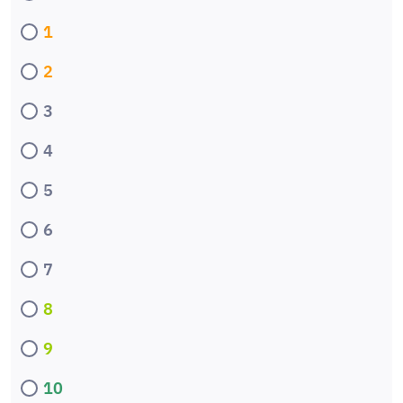
1
2
3
4
5
6
7
8
9
10