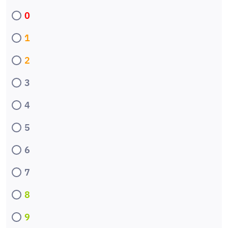
0
1
2
3
4
5
6
7
8
9