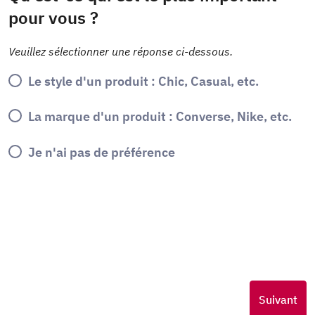
pour vous ?
Veuillez sélectionner une réponse ci-dessous.
Le style d'un produit : Chic, Casual, etc.
La marque d'un produit : Converse, Nike, etc.
Je n'ai pas de préférence
Suivant