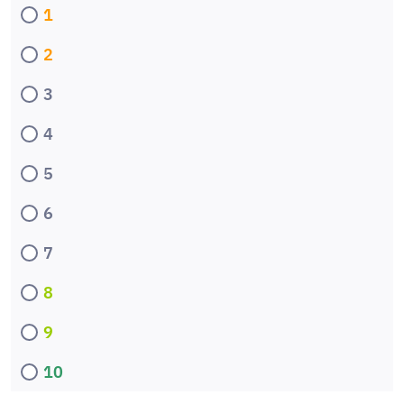
1
2
3
4
5
6
7
8
9
10