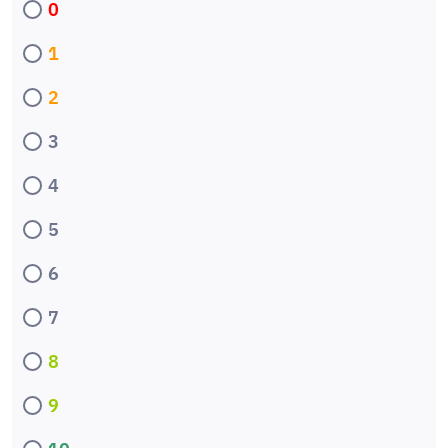
0
1
2
3
4
5
6
7
8
9