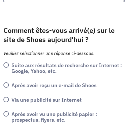
Comment êtes-vous arrivé(e) sur le
site de Shoes aujourd'hui ?
Veuillez sélectionner une réponse ci-dessous.
Suite aux résultats de recherche sur Internet :
Google, Yahoo, etc.
Après avoir reçu un e-mail de Shoes
Via une publicité sur Internet
Après avoir vu une publicité papier :
prospectus, flyers, etc.